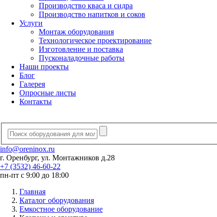
Производство кваса и сидра
Производство напитков и соков
Услуги
Монтаж оборудования
Технологическое проектирование
Изготовление и поставка
Пусконаладочные работы
Наши проекты
Блог
Галерея
Опросные листы
Контакты
info@oreninox.ru
г. Оренбург, ул. Монтажников д.28
+7 (3532) 46-60-22
пн-пт с 9:00 до 18:00
Главная
Каталог оборудования
Емкостное оборудование