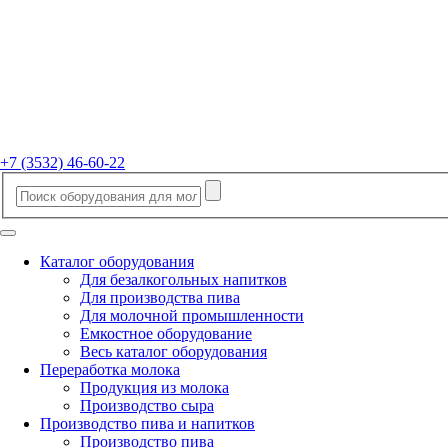
+7 (3532) 46-60-22
Каталог оборудования
Для безалкогольных напитков
Для производства пива
Для молочной промышленности
Емкостное оборудование
Весь каталог оборудования
Переработка молока
Продукция из молока
Производство сыра
Производство пива и напитков
Производство пива