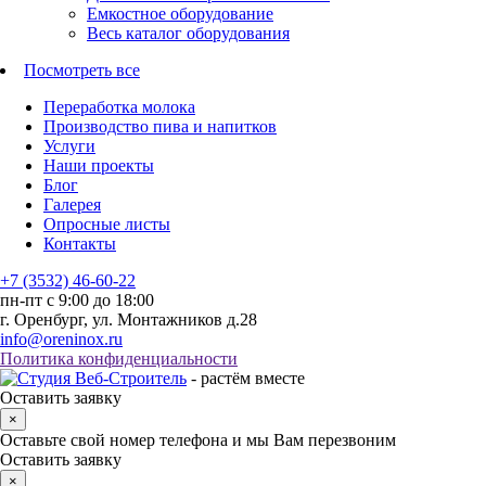
Емкостное оборудование
Весь каталог оборудования
Посмотреть все
Переработка молока
Производство пива и напитков
Услуги
Наши проекты
Блог
Галерея
Опросные листы
Контакты
+7 (3532) 46-60-22
пн-пт с 9:00 до 18:00
г. Оренбург, ул. Монтажников д.28
info@oreninox.ru
Политика конфиденциальности
- растём вместе
Оставить заявку
×
Оставьте свой номер телефона и мы Вам перезвоним
Оставить заявку
×