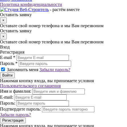
Политика конфиденциальности
- растём вместе
Оставить заявку
×
Оставьте свой номер телефона и мы Вам перезвоним
Оставить заявку
×
Оставьте свой номер телефона и мы Вам перезвоним
Вход
Регистрация
E-mail *
Пароль *
Запомнить меня
Забыли пароль?
Нажимая кнопку входа, вы принимаете условия
Пользовательского соглашения
Имя и фамилия:
E-mail:
Пароль:
Подтвердите пароль:
Забыли пароль?
Нажимая кнопку входа, вы принимаете условия