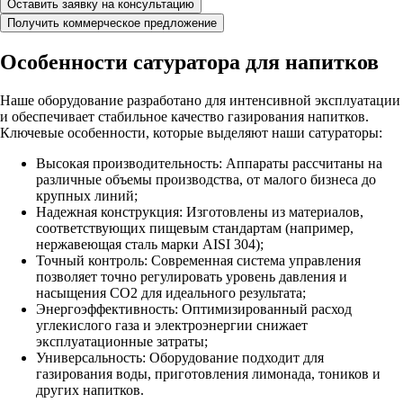
Оставить заявку на консультацию
Получить коммерческое предложение
Особенности сатуратора для напитков
Наше оборудование разработано для интенсивной эксплуатации
и обеспечивает стабильное качество газирования напитков.
Ключевые особенности, которые выделяют наши сатураторы:
Высокая производительность: Аппараты рассчитаны на
различные объемы производства, от малого бизнеса до
крупных линий;
Надежная конструкция: Изготовлены из материалов,
соответствующих пищевым стандартам (например,
нержавеющая сталь марки AISI 304);
Точный контроль: Современная система управления
позволяет точно регулировать уровень давления и
насыщения CO2 для идеального результата;
Энергоэффективность: Оптимизированный расход
углекислого газа и электроэнергии снижает
эксплуатационные затраты;
Универсальность: Оборудование подходит для
газирования воды, приготовления лимонада, тоников и
других напитков.