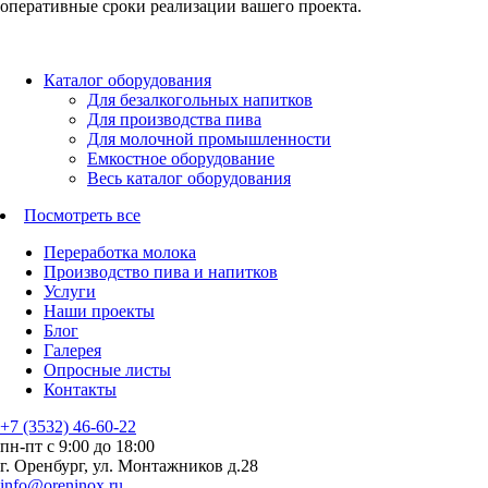
оперативные сроки реализации вашего проекта.
Каталог оборудования
Для безалкогольных напитков
Для производства пива
Для молочной промышленности
Емкостное оборудование
Весь каталог оборудования
Посмотреть все
Переработка молока
Производство пива и напитков
Услуги
Наши проекты
Блог
Галерея
Опросные листы
Контакты
+7 (3532) 46-60-22
пн-пт с 9:00 до 18:00
г. Оренбург, ул. Монтажников д.28
info@oreninox.ru