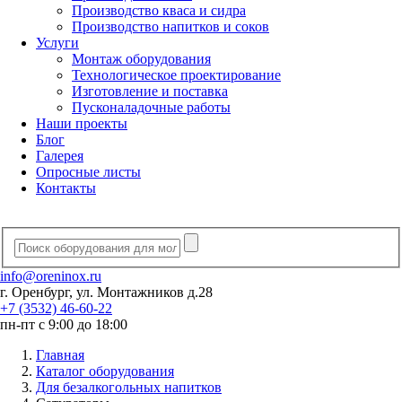
Производство кваса и сидра
Производство напитков и соков
Услуги
Монтаж оборудования
Технологическое проектирование
Изготовление и поставка
Пусконаладочные работы
Наши проекты
Блог
Галерея
Опросные листы
Контакты
info@oreninox.ru
г. Оренбург, ул. Монтажников д.28
+7 (3532) 46-60-22
пн-пт с 9:00 до 18:00
Главная
Каталог оборудования
Для безалкогольных напитков