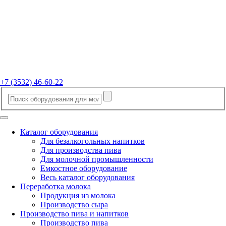
+7 (3532) 46-60-22
Каталог оборудования
Для безалкогольных напитков
Для производства пива
Для молочной промышленности
Емкостное оборудование
Весь каталог оборудования
Переработка молока
Продукция из молока
Производство сыра
Производство пива и напитков
Производство пива