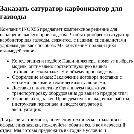
Заказать сатуратор карбонизатор для
газводы
Компания INOX56 предлагает комплексное решение для
оснащения вашего производства. Чтобы приобрести сатуратор
карбонатор для газводы, свяжитесь с нашими специалистами
удобным для вас способом. Мы обеспечим полный цикл
взаимодействия:
Консультация и подбор: Наши инженеры помогут выбрать
модель, оптимально соответствующую вашим
технологическим задачам и объему производства;
Оформление заказа: Заключение договора поставки с
четкими сроками и техническими условиями;
Доставка и логистика: Организуем надежную
транспортировку оборудования до вашего предприятия;
Установка под ключ: Проведем пусконаладочные работы,
инструктаж персонала и введем сатуратор в
эксплуатацию.
Для расчета стоимости, получения технического задания и
оформления заявки, пожалуйста, обратитесь в коммерческий
отдел. Мы готовы предложить выгодные условия и