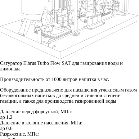
Cатуратор Elbrus Turbo Flow SAT для газирования воды и
лимонада
Производительность от 1000 литров напитка в час.
Оборудование предназначено для насыщения углекислым газом
безалкогольных напитков до средней и сильной степени
газации, а также для производства газированной воды.
Давление перед форсункой, МПа:
до 1,2
Давление в колонне насыщения, МПа:
до 0,6
Разряжение, МПа: