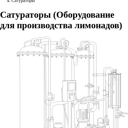
Сатураторы
Сатураторы (Оборудование
для производства лимонадов)