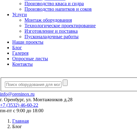
Производство кваса и сидра
Производство напитков и соков
Услуги
Монтаж оборудования
Технологическое проектирование
Изготовление и поставка
Пусконаладочные работы
Наши проекты
Блог
Галерея
Опросные листы
Контакты
info@oreninox.ru
г. Оренбург, ул. Монтажников д.28
+7 (3532) 46-60-22
пн-пт с 9:00 до 18:00
Главная
Блог