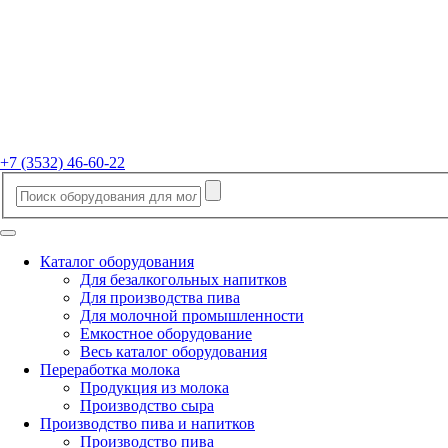
+7 (3532) 46-60-22
Каталог оборудования
Для безалкогольных напитков
Для производства пива
Для молочной промышленности
Емкостное оборудование
Весь каталог оборудования
Переработка молока
Продукция из молока
Производство сыра
Производство пива и напитков
Производство пива