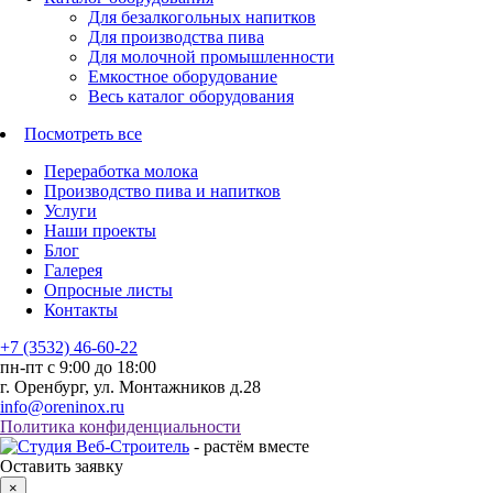
Для безалкогольных напитков
Для производства пива
Для молочной промышленности
Емкостное оборудование
Весь каталог оборудования
Посмотреть все
Переработка молока
Производство пива и напитков
Услуги
Наши проекты
Блог
Галерея
Опросные листы
Контакты
+7 (3532) 46-60-22
пн-пт с 9:00 до 18:00
г. Оренбург, ул. Монтажников д.28
info@oreninox.ru
Политика конфиденциальности
- растём вместе
Оставить заявку
×